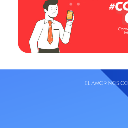
EL AMOR NOS C