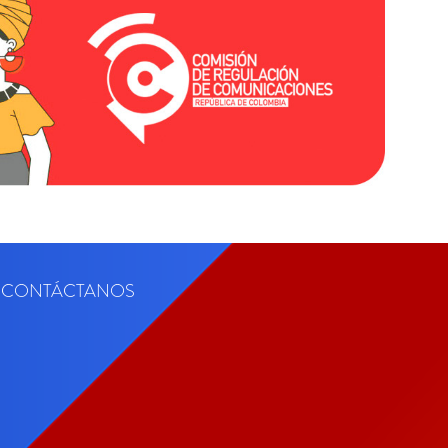
CONTÁCTANOS