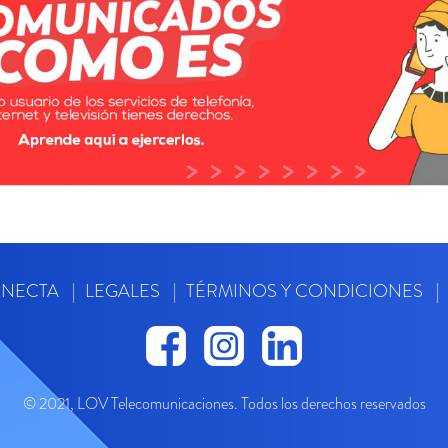
ONECTA
LEGALES
TÉRMINOS Y CONDICIONES
© 2021, LOV Telecomunicaciones. Todos los derechos reservados